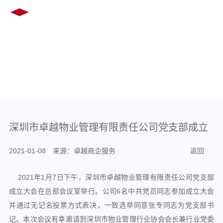
EN
繁
COMPANY NEWS
深圳市卓越物业管理有限责任公司党支部成立
2021-01-08 来源：卓越商企服务
返回
2021年1月7日下午，深圳市卓越物业管理有限责任公司党支部
成立大会在总部会议室举行。公司6名中共党员同志参加成立大会
并通过无记名投票方式表决，一致选举同意张专同志为党支部书
记。本次会议有幸邀请到深圳市物业管理行业协会会长兼行业党委