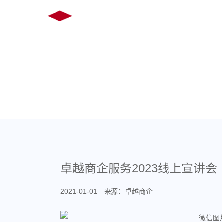
首 页
关于卓
COMPANY NEWS
卓越商企服务2023线上宣讲会
2021-01-01 来源：卓越商企