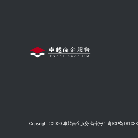
Copyright ©2020 卓越商企服务
备案号：粤ICP备181383