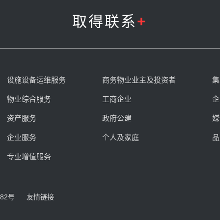
取得联系
+
设施设备运维服务
商务物业业主及投资者
集
物业综合服务
工商企业
企
资产服务
政府公建
媒
企业服务
个人及家庭
品
专业增值服务
82号
友情链接